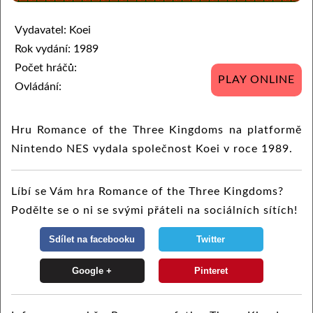
Vydavatel: Koei
Rok vydání: 1989
Počet hráčů:
PLAY ONLINE
Ovládání:
Hru Romance of the Three Kingdoms na platformě
Nintendo NES vydala společnost Koei v roce 1989.
Líbí se Vám hra Romance of the Three Kingdoms?
Podělte se o ni se svými přáteli na sociálních sítích!