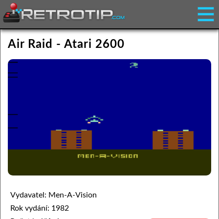
Air Raid - Atari 2600
Vydavatel: Men-A-Vision
Rok vydání: 1982