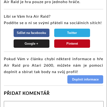
Air Raid je hra pouze pro jednoho hráče.
Líbí se Vám hra Air Raid?
Podělte se o ni se svými přáteli na sociálních sítích!
Pokud Vám v článku chybí některé informace o hře
Air Raid pro Atari 2600, můžete nám je pomoci
doplnit a sbírat tak body na svůj profil!
PŘIDAT KOMENTÁŘ