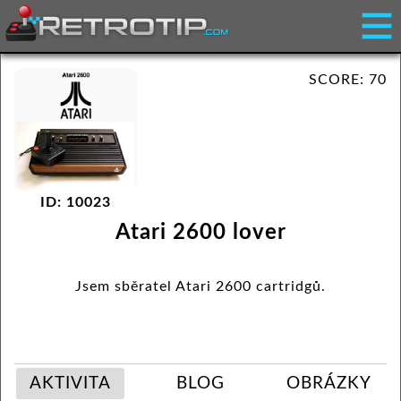
SCORE: 70
ID: 10023
Atari 2600 lover
Jsem sběratel Atari 2600 cartridgů.
AKTIVITA
BLOG
OBRÁZKY