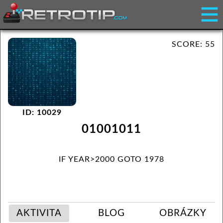
SCORE: 55
ID: 10029
01001011
IF YEAR>2000 GOTO 1978
AKTIVITA
BLOG
OBRÁZKY