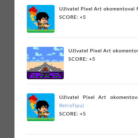
Uživatel Pixel Art okomentoval
SCORE: +5
Uživatel Pixel Art okomento
SCORE: +5
Uživatel Pixel Art okomento
RetroTipu)
SCORE: +5